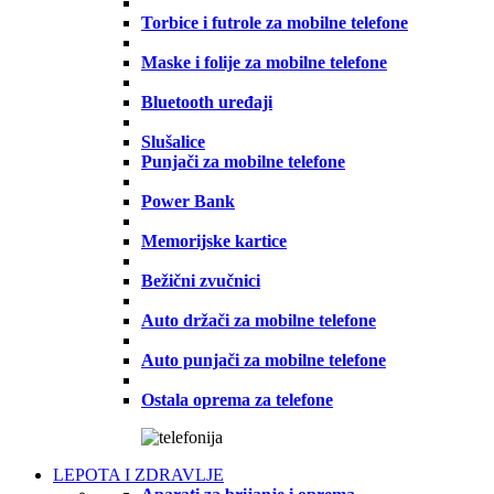
Torbice i futrole za mobilne telefone
Maske i folije za mobilne telefone
Bluetooth uređaji
Slušalice
Punjači za mobilne telefone
Power Bank
Memorijske kartice
Bežični zvučnici
Auto držači za mobilne telefone
Auto punjači za mobilne telefone
Ostala oprema za telefone
LEPOTA I ZDRAVLJE