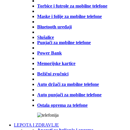
Torbice i futrole za mobilne telefone
Maske i folije za mobilne telefone
Bluetooth uređaji
Slušalice
Punjači za mobilne telefone
Power Bank
Memorijske kartice
Bežični zvučnici
Auto držači za mobilne telefone
Auto punjači za mobilne telefone
Ostala oprema za telefone
LEPOTA I ZDRAVLJE