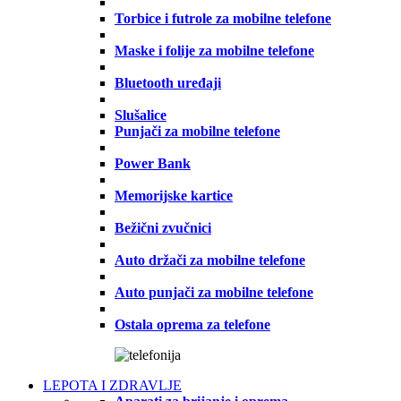
Torbice i futrole za mobilne telefone
Maske i folije za mobilne telefone
Bluetooth uređaji
Slušalice
Punjači za mobilne telefone
Power Bank
Memorijske kartice
Bežični zvučnici
Auto držači za mobilne telefone
Auto punjači za mobilne telefone
Ostala oprema za telefone
LEPOTA I ZDRAVLJE