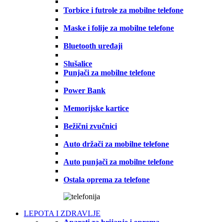
Torbice i futrole za mobilne telefone
Maske i folije za mobilne telefone
Bluetooth uređaji
Slušalice
Punjači za mobilne telefone
Power Bank
Memorijske kartice
Bežični zvučnici
Auto držači za mobilne telefone
Auto punjači za mobilne telefone
Ostala oprema za telefone
LEPOTA I ZDRAVLJE