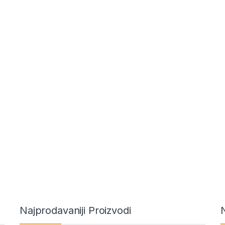
Najprodavaniji Proizvodi