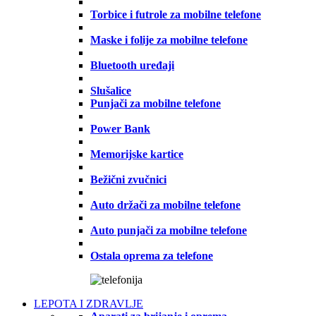
Torbice i futrole za mobilne telefone
Maske i folije za mobilne telefone
Bluetooth uređaji
Slušalice
Punjači za mobilne telefone
Power Bank
Memorijske kartice
Bežični zvučnici
Auto držači za mobilne telefone
Auto punjači za mobilne telefone
Ostala oprema za telefone
LEPOTA I ZDRAVLJE