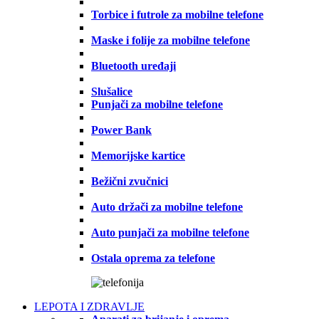
Torbice i futrole za mobilne telefone
Maske i folije za mobilne telefone
Bluetooth uređaji
Slušalice
Punjači za mobilne telefone
Power Bank
Memorijske kartice
Bežični zvučnici
Auto držači za mobilne telefone
Auto punjači za mobilne telefone
Ostala oprema za telefone
LEPOTA I ZDRAVLJE