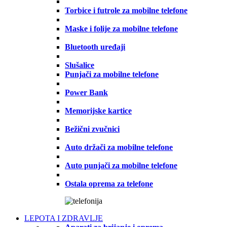
Torbice i futrole za mobilne telefone
Maske i folije za mobilne telefone
Bluetooth uređaji
Slušalice
Punjači za mobilne telefone
Power Bank
Memorijske kartice
Bežični zvučnici
Auto držači za mobilne telefone
Auto punjači za mobilne telefone
Ostala oprema za telefone
LEPOTA I ZDRAVLJE