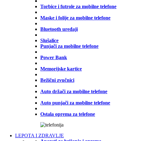
Torbice i futrole za mobilne telefone
Maske i folije za mobilne telefone
Bluetooth uređaji
Slušalice
Punjači za mobilne telefone
Power Bank
Memorijske kartice
Bežični zvučnici
Auto držači za mobilne telefone
Auto punjači za mobilne telefone
Ostala oprema za telefone
LEPOTA I ZDRAVLJE