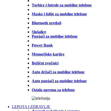
Torbice i futrole za mobilne telefone
Maske i folije za mobilne telefone
Bluetooth uređaji
Slušalice
Punjači za mobilne telefone
Power Bank
Memorijske kartice
Bežični zvučnici
Auto držači za mobilne telefone
Auto punjači za mobilne telefone
Ostala oprema za telefone
LEPOTA I ZDRAVLJE