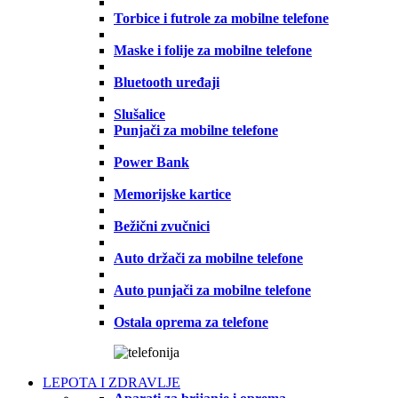
Torbice i futrole za mobilne telefone
Maske i folije za mobilne telefone
Bluetooth uređaji
Slušalice
Punjači za mobilne telefone
Power Bank
Memorijske kartice
Bežični zvučnici
Auto držači za mobilne telefone
Auto punjači za mobilne telefone
Ostala oprema za telefone
LEPOTA I ZDRAVLJE