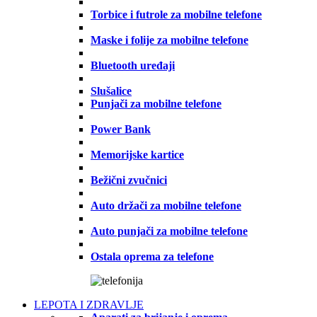
Torbice i futrole za mobilne telefone
Maske i folije za mobilne telefone
Bluetooth uređaji
Slušalice
Punjači za mobilne telefone
Power Bank
Memorijske kartice
Bežični zvučnici
Auto držači za mobilne telefone
Auto punjači za mobilne telefone
Ostala oprema za telefone
LEPOTA I ZDRAVLJE