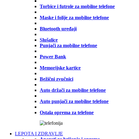
Torbice i futrole za mobilne telefone
Maske i folije za mobilne telefone
Bluetooth uređaji
Slušalice
Punjači za mobilne telefone
Power Bank
Memorijske kartice
Bežični zvučnici
Auto držači za mobilne telefone
Auto punjači za mobilne telefone
Ostala oprema za telefone
LEPOTA I ZDRAVLJE