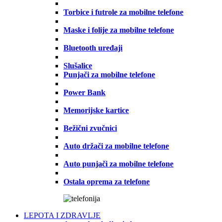
Torbice i futrole za mobilne telefone
Maske i folije za mobilne telefone
Bluetooth uređaji
Slušalice
Punjači za mobilne telefone
Power Bank
Memorijske kartice
Bežični zvučnici
Auto držači za mobilne telefone
Auto punjači za mobilne telefone
Ostala oprema za telefone
LEPOTA I ZDRAVLJE