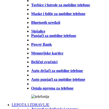
Torbice i futrole za mobilne telefone
Maske i folije za mobilne telefone
Bluetooth uređaji
Slušalice
Punjači za mobilne telefone
Power Bank
Memorijske kartice
Bežični zvučnici
Auto držači za mobilne telefone
Auto punjači za mobilne telefone
Ostala oprema za telefone
LEPOTA I ZDRAVLJE