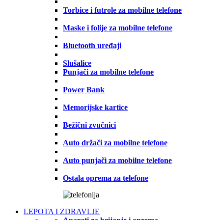
Torbice i futrole za mobilne telefone
Maske i folije za mobilne telefone
Bluetooth uređaji
Slušalice
Punjači za mobilne telefone
Power Bank
Memorijske kartice
Bežični zvučnici
Auto držači za mobilne telefone
Auto punjači za mobilne telefone
Ostala oprema za telefone
LEPOTA I ZDRAVLJE