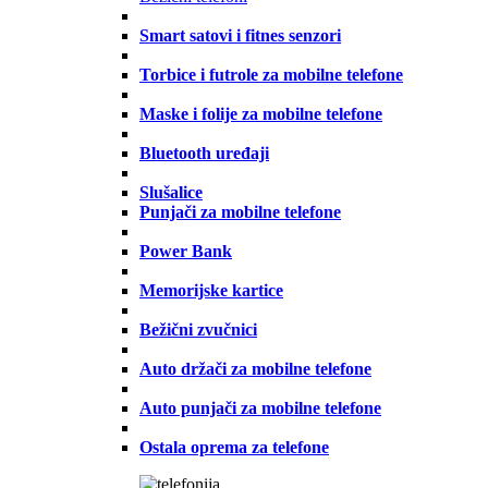
Smart satovi i fitnes senzori
Torbice i futrole za mobilne telefone
Maske i folije za mobilne telefone
Bluetooth uređaji
Slušalice
Punjači za mobilne telefone
Power Bank
Memorijske kartice
Bežični zvučnici
Auto držači za mobilne telefone
Auto punjači za mobilne telefone
Ostala oprema za telefone